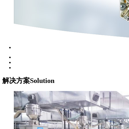
解决方案
Solution