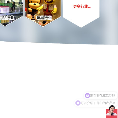
可以介绍下你们的产品么