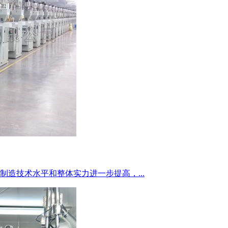
造技术水平和整体实力进一步提高，...