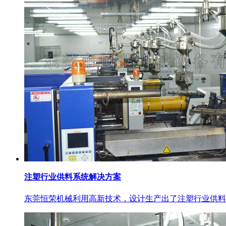
注塑行业供料系统解决方案
东莞恒荣机械利用高新技术，设计生产出了注塑行业供料的