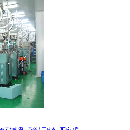
节约能源，节省人工成本，可减少噪...