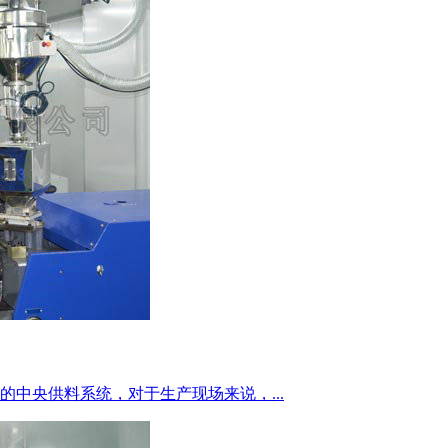
中央供料系统，对于生产现场来说，...