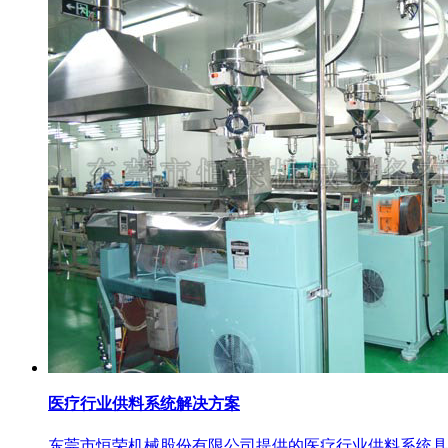
医疗行业供料系统解决方案
东莞市恒荣机械股份有限公司提供的医疗行业供料系统具有