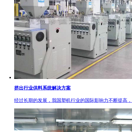
挤出行业供料系统解决方案
经过长期的发展，我国塑机行业的国际影响力不断提高，制