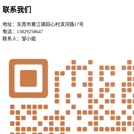
联系我们
地址：东莞市黄江镇田心村滨河路17号
电话：13829258647
联系人：邹小姐