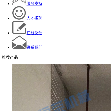
服务支持
人才招聘
在线反馈
联系我们
推荐产品