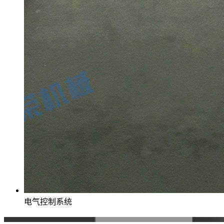
电气控制系统