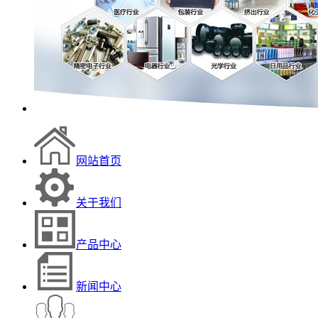
网站首页
关于我们
产品中心
新闻中心