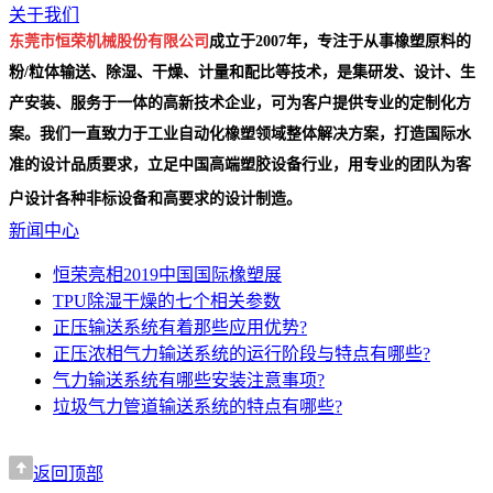
关于我们
东莞市恒荣机械股份有限公司
成立于2007年，专注于从事橡塑原料的
粉/粒体输送、除湿、干燥、计量和配比等技术，是集研发、设计、生
产安装、服务于一体的高新技术企业，可为客户提供专业的定制化方
案。我们一直致力于工业自动化橡塑领域整体解决方案，打造国际水
准的设计品质要求，立足中国高端塑胶设备行业，用专业的团队为客
户设计各种非标设备和高要求的设计制造。
新闻中心
恒荣亮相2019中国国际橡塑展
TPU除湿干燥的七个相关参数
正压输送系统有着那些应用优势?
正压浓相气力输送系统的运行阶段与特点有哪些?
气力输送系统有哪些安装注意事项?
垃圾气力管道输送系统的特点有哪些?
返回顶部