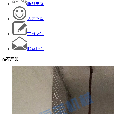
服务支持
人才招聘
在线反馈
联系我们
推荐产品