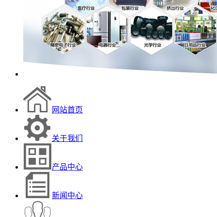
网站首页
关于我们
产品中心
新闻中心