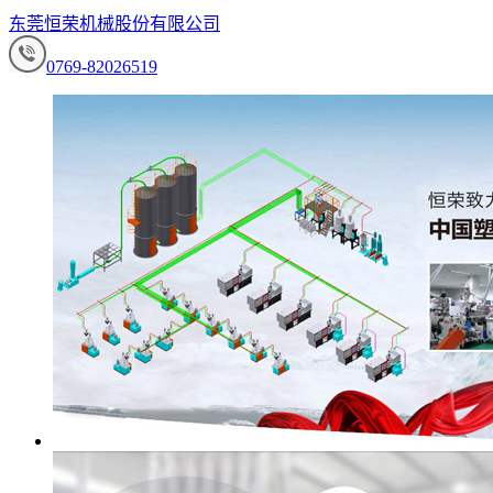
东莞恒荣机械股份有限公司
0769-82026519