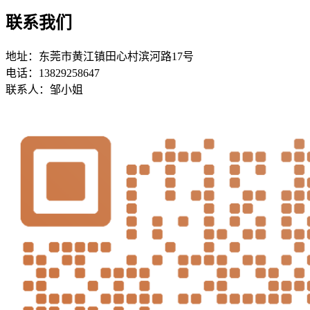
联系我们
地址：东莞市黄江镇田心村滨河路17号
电话：13829258647
联系人：邹小姐