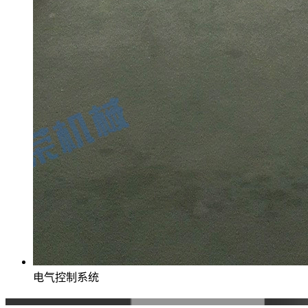
电气控制系统