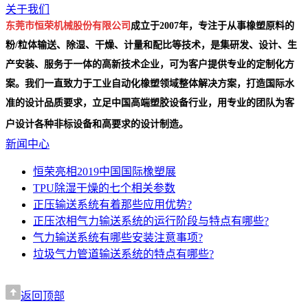
关于我们
东莞市恒荣机械股份有限公司
成立于2007年，专注于从事橡塑原料的
粉/粒体输送、除湿、干燥、计量和配比等技术，是集研发、设计、生
产安装、服务于一体的高新技术企业，可为客户提供专业的定制化方
案。我们一直致力于工业自动化橡塑领域整体解决方案，打造国际水
准的设计品质要求，立足中国高端塑胶设备行业，用专业的团队为客
户设计各种非标设备和高要求的设计制造。
新闻中心
恒荣亮相2019中国国际橡塑展
TPU除湿干燥的七个相关参数
正压输送系统有着那些应用优势?
正压浓相气力输送系统的运行阶段与特点有哪些?
气力输送系统有哪些安装注意事项?
垃圾气力管道输送系统的特点有哪些?
返回顶部