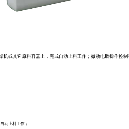
干燥机或其它原料容器上，完成自动上料工作；微动电脑操作控制等
自动上料工作；