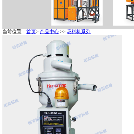
当前位置：
首页
>
产品中心
>>
吸料机系列