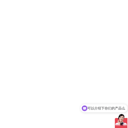
可以介绍下你们的产品么