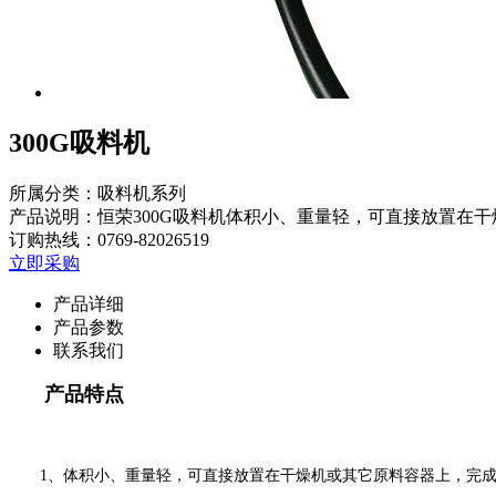
300G吸料机
所属分类：吸料机系列
产品说明：恒荣300G吸料机体积小、重量轻，可直接放置在
订购热线：
0769-82026519
立即采购
产品详细
产品参数
联系我们
产品特点
1、体积小、重量轻，可直接放置在干燥机或其它原料容器上，完成