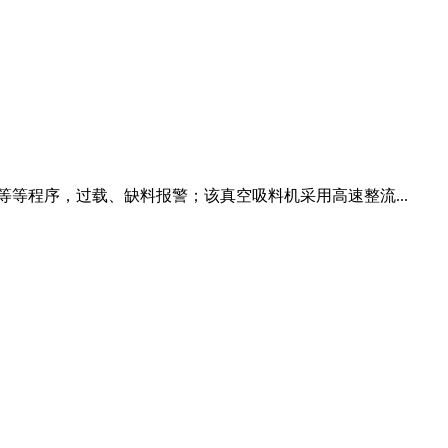
等程序，过载、缺料报警；该真空吸料机采用高速整流...