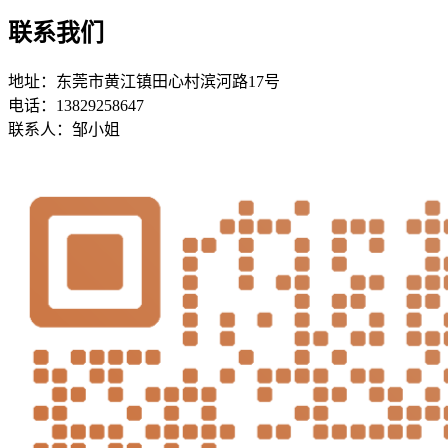
联系我们
地址：东莞市黄江镇田心村滨河路17号
电话：13829258647
联系人：邹小姐