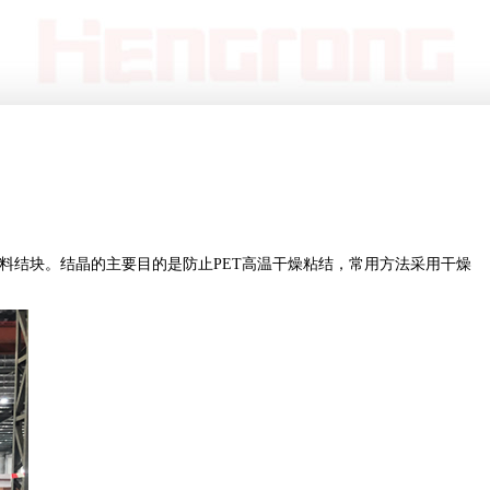
料结块。结晶的主要目的是防止PET高温干燥粘结，常用方法采用干燥