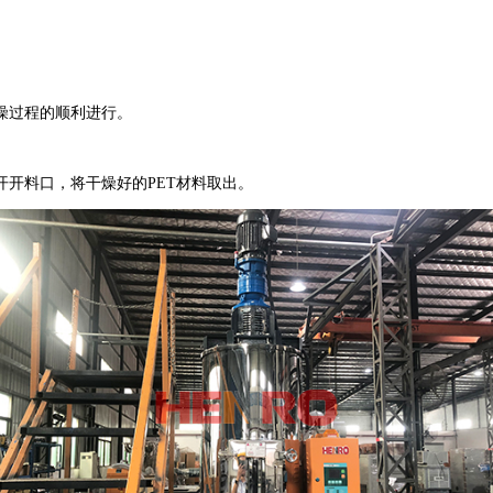
燥过程的顺利进行。
开料口，将干燥好的PET材料取出。