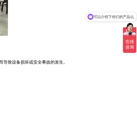
可以介绍下你们的产品么
而导致设备损坏或安全事故的发生。