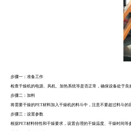
步骤一：准备工作
检查干燥机的电源、风机、加热系统等是否正常，确保设备处于良
步骤二：加料
将需要干燥的PET材料加入干燥机的料斗中，注意不要超过料斗的
步骤三：设置参数
根据PET材料特性和干燥要求，设置合理的干燥温度、干燥时间等