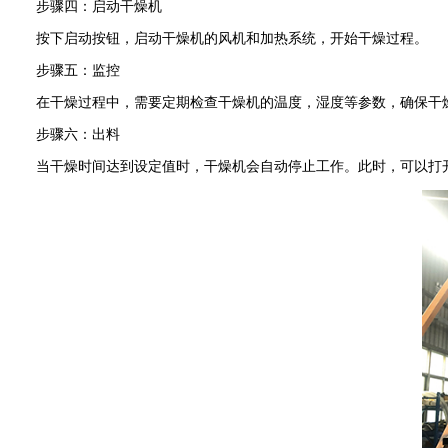
步骤四：启动干燥机
按下启动按钮，启动干燥机的风机和加热系统，开始干燥过程。
步骤五：监控
在干燥过程中，需要定期检查干燥机的温度，湿度等参数，确保干
步骤六：出料
当干燥时间达到设定值时，干燥机会自动停止工作。此时，可以打开