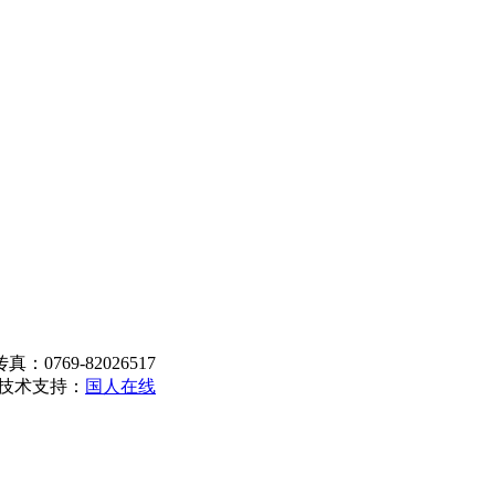
0769-82026517
 技术支持：
国人在线