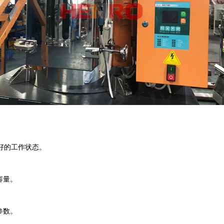
好的工作状态。
容量。
参数。