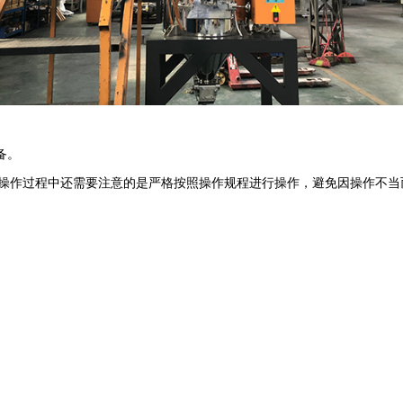
备。
操作过程中还需要注意的是严格按照操作规程进行操作，避免因操作不当