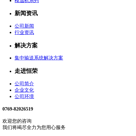
模温机系列
新闻资讯
公司新闻
行业资讯
解决方案
集中输送系统解决方案
走进恒荣
公司简介
企业文化
公司环境
0769-82026519
欢迎您的咨询
我们将竭尽全力为您用心服务