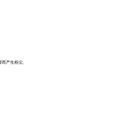
而产生粉尘;