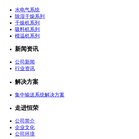
水电气系统
除湿干燥系列
干燥机系列
吸料机系列
模温机系列
新闻资讯
公司新闻
行业资讯
解决方案
集中输送系统解决方案
走进恒荣
公司简介
企业文化
公司环境