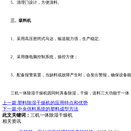
5、清理门设计，方便清料。
三、吸料机
1、采用高压密闭式马达，输送能力强，生产稳定;
2、采用微电脑控制系统，操控方便；
3、配备报警装置，当缺料或故障产生时，会发出警报，确保设备能
三机一体除湿干燥机因同时具备除湿，干燥，送料三大功能于一体，
上一篇:塑料除湿干燥机的应用特点和优势
下一篇:中央供料系统的塑料成型方法
此文关键词：
三机一体除湿干燥机
相关资讯