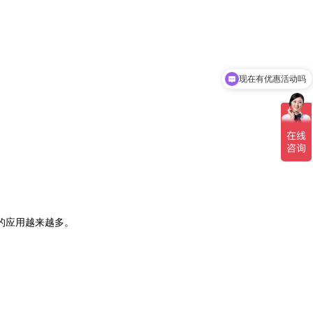
现在有优惠活动吗
的应用越来越多。