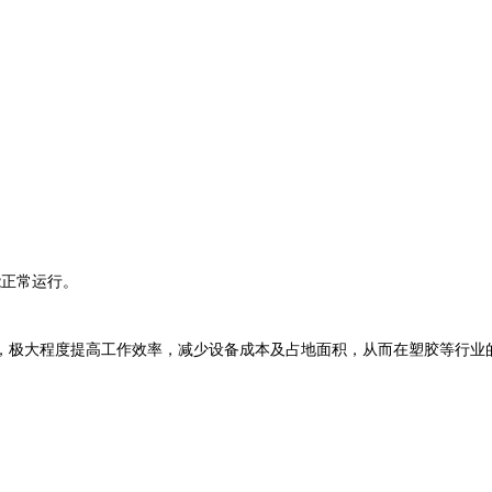
正常运行。
极大程度提高工作效率，减少设备成本及占地面积，从而在塑胶等行业