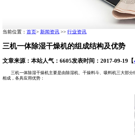
当前位置：
首页
>
新闻资讯
>>
行业资讯
三机一体除湿干燥机的组成结构及优势
文章来源：本站
人气：6605
发表时间：2017-09-19
【
三机一体除湿干燥机主要是由除湿机、干燥料斗、吸料机三大部分组
相成，各具应用优势：