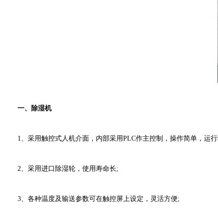
一、除湿机
1、采用触控式人机介面，内部采用PLC作主控制，操作简单，运行
2、采用进口除湿轮，使用寿命长;
3、各种温度及输送参数可在触控屏上设定，灵活方便;